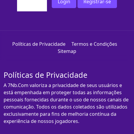
Login
Registrar-se
Políticas de Privacidade
Termos e Condições
Sitemap
Políticas de Privacidade
A 7Nb.Com valoriza a privacidade de seus usuários e
está empenhada em proteger todas as informações
pessoais fornecidas durante o uso de nossos canais de
comunicação. Todos os dados coletados são utilizados
exclusivamente para fins de melhoria contínua da
experiência de nossos jogadores.