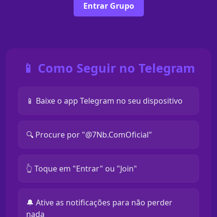
Entrar Grupo
📱 Como Seguir no Telegram
📱 Baixe o app Telegram no seu dispositivo
🔍 Procure por "@7Nb.ComOficial"
👆 Toque em "Entrar" ou "Join"
🔔 Ative as notificações para não perder
nada