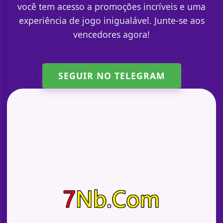
você tem acesso a promoções incríveis e uma
experiência de jogo inigualável. Junte-se aos
vencedores agora!
SEGUIR NO TELEGRAM