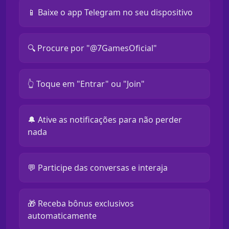
📱 Baixe o app Telegram no seu dispositivo
🔍 Procure por "@7GamesOficial"
👆 Toque em "Entrar" ou "Join"
🔔 Ative as notificações para não perder
nada
💬 Participe das conversas e interaja
🎁 Receba bônus exclusivos
automaticamente