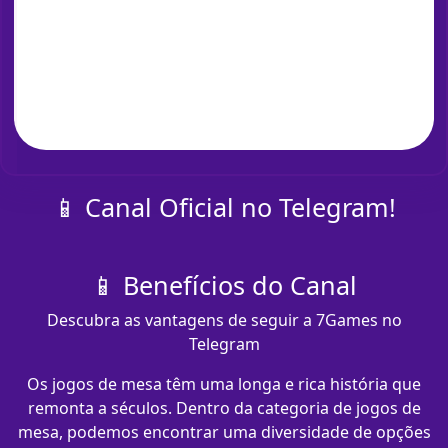
📱 Canal Oficial no Telegram!
📱 Benefícios do Canal
Descubra as vantagens de seguir a 7Games no
Telegram
Os jogos de mesa têm uma longa e rica história que
remonta a séculos. Dentro da categoria de jogos de
mesa, podemos encontrar uma diversidade de opções