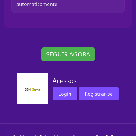
automaticamente
SEGUIR AGORA
Acessos
Login
Registrar-se