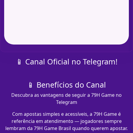
📱 Canal Oficial no Telegram!
📱 Benefícios do Canal
Descubra as vantagens de seguir a 79H Game no
Telegram
Com apostas simples e acessíveis, a 79H Game é
referência em atendimento — jogadores sempre
lembram da 79H Game Brasil quando querem apostar.