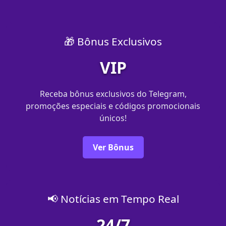
🎁 Bônus Exclusivos
VIP
Receba bônus exclusivos do Telegram,
promoções especiais e códigos promocionais
únicos!
Ver Bônus
📢 Notícias em Tempo Real
24/7