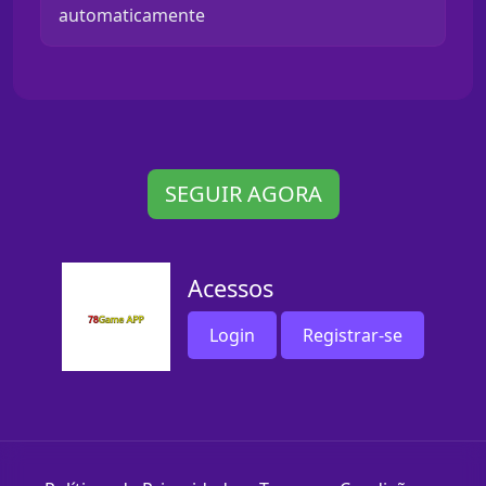
automaticamente
SEGUIR AGORA
Acessos
Login
Registrar-se