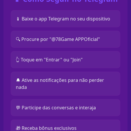
📱 Baixe o app Telegram no seu dispositivo
🔍 Procure por "@78Game APPOficial"
👆 Toque em "Entrar" ou "Join"
🔔 Ative as notificações para não perder
nada
💬 Participe das conversas e interaja
🎁 Receba bônus exclusivos