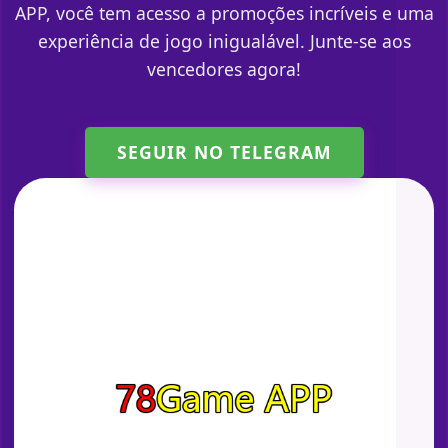
APP, você tem acesso a promoções incríveis e uma
experiência de jogo inigualável. Junte-se aos
vencedores agora!
SEGUIR NO TELEGRAM