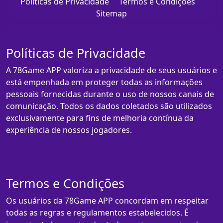
Políticas de Privacidade
Termos e Condições
Sitemap
Políticas de Privacidade
A 78Game APP valoriza a privacidade de seus usuários e
está empenhada em proteger todas as informações
pessoais fornecidas durante o uso de nossos canais de
comunicação. Todos os dados coletados são utilizados
exclusivamente para fins de melhoria contínua da
experiência de nossos jogadores.
Termos e Condições
Os usuários da 78Game APP concordam em respeitar
todas as regras e regulamentos estabelecidos. É