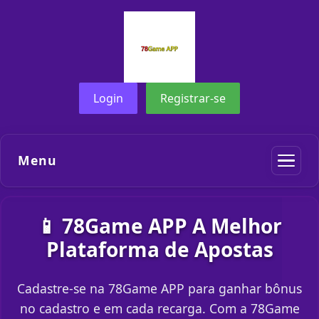
Login
Registrar-se
Menu
📱 78Game APP A Melhor
Plataforma de Apostas
Cadastre-se na 78Game APP para ganhar bônus
no cadastro e em cada recarga. Com a 78Game