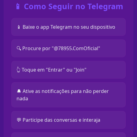
📱 Como Seguir no Telegram
📱 Baixe o app Telegram no seu dispositivo
🔍 Procure por "@78955.ComOficial"
👆 Toque em "Entrar" ou "Join"
🔔 Ative as notificações para não perder
nada
💬 Participe das conversas e interaja