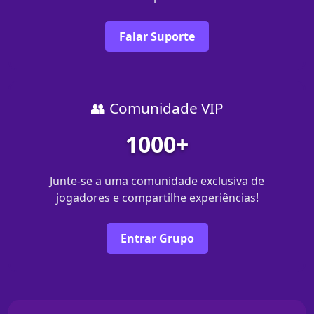
Falar Suporte
👥 Comunidade VIP
1000+
Junte-se a uma comunidade exclusiva de
jogadores e compartilhe experiências!
Entrar Grupo