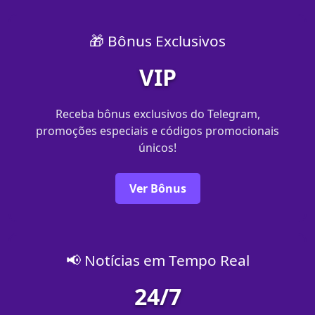
🎁 Bônus Exclusivos
VIP
Receba bônus exclusivos do Telegram,
promoções especiais e códigos promocionais
únicos!
Ver Bônus
📢 Notícias em Tempo Real
24/7