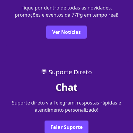
Fique por dentro de todas as novidades,
promoções e eventos da 77Pg em tempo real!
Ver Notícias
💬 Suporte Direto
Chat
Suporte direto via Telegram, respostas rápidas e
atendimento personalizado!
Falar Suporte