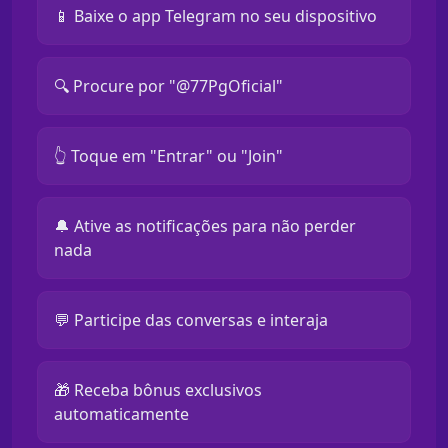
📱 Baixe o app Telegram no seu dispositivo
🔍 Procure por "@77PgOficial"
👆 Toque em "Entrar" ou "Join"
🔔 Ative as notificações para não perder
nada
💬 Participe das conversas e interaja
🎁 Receba bônus exclusivos
automaticamente