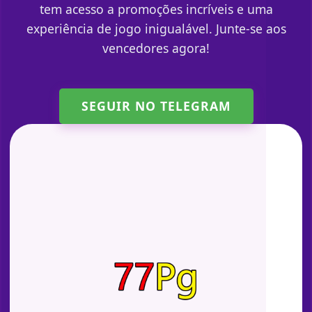
tem acesso a promoções incríveis e uma
experiência de jogo inigualável. Junte-se aos
vencedores agora!
SEGUIR NO TELEGRAM