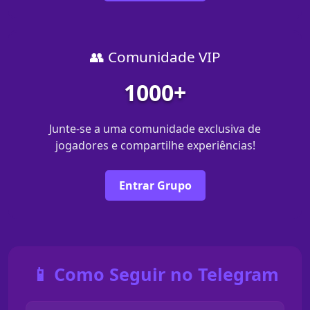
👥 Comunidade VIP
1000+
Junte-se a uma comunidade exclusiva de
jogadores e compartilhe experiências!
Entrar Grupo
📱 Como Seguir no Telegram