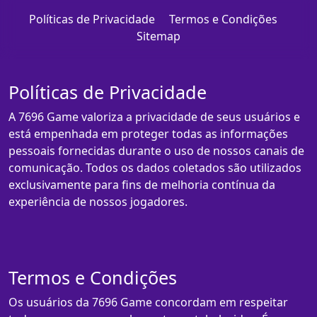
Políticas de Privacidade
Termos e Condições
Sitemap
Políticas de Privacidade
A 7696 Game valoriza a privacidade de seus usuários e
está empenhada em proteger todas as informações
pessoais fornecidas durante o uso de nossos canais de
comunicação. Todos os dados coletados são utilizados
exclusivamente para fins de melhoria contínua da
experiência de nossos jogadores.
Termos e Condições
Os usuários da 7696 Game concordam em respeitar