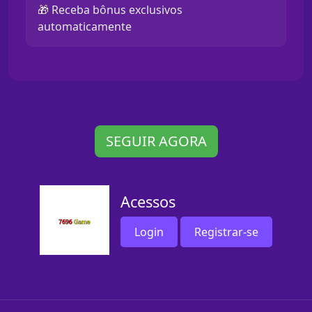
🎁 Receba bônus exclusivos
automaticamente
SEGUIR AGORA
Acessos
Login
Registrar-se