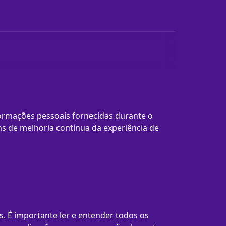
formações pessoais fornecidas durante o
ns de melhoria contínua da experiência de
. É importante ler e entender todos os