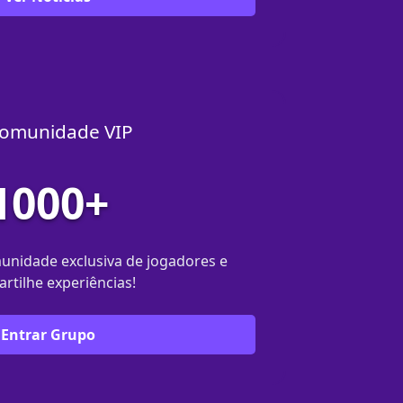
Comunidade VIP
1000+
unidade exclusiva de jogadores e
rtilhe experiências!
Entrar Grupo