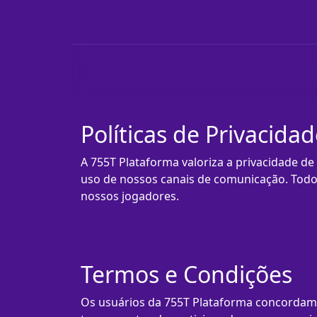
Políticas de Privacida
A 755T Plataforma valoriza a privacidade d
uso de nossos canais de comunicação. Todos
nossos jogadores.
Termos e Condições
Os usuários da 755T Plataforma concordam e