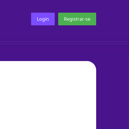
Login
Registrar-se