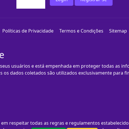
Políticas de Privacidade
Termos e Condições
Sitemap
de
e seus usuários e está empenhada em proteger todas as in
 os dados coletados são utilizados exclusivamente para fi
m respeitar todas as regras e regulamentos estabelecidos