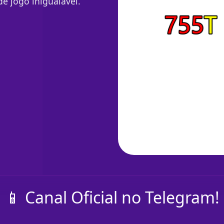
e jogo inigualável.
📱 Canal Oficial no Telegram!