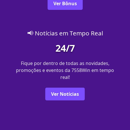
Ver Bônus
📢 Notícias em Tempo Real
24/7
Fique por dentro de todas as novidades,
promoções e eventos da 7558Win em tempo
real!
Ver Notícias