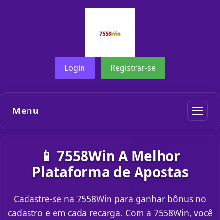
Login
Registrar-se
Menu
📱 7558Win A Melhor
Plataforma de Apostas
Cadastre-se na 7558Win para ganhar bônus no
cadastro e em cada recarga. Com a 7558Win, você