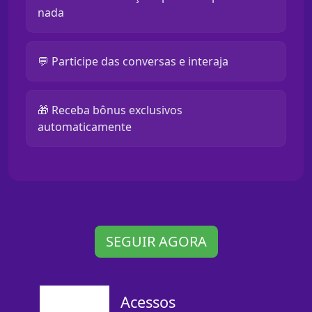
nada
💬 Participe das conversas e interaja
🎁 Receba bônus exclusivos
automaticamente
SEGUIR AGORA
Acessos