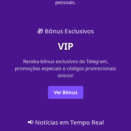
pessoais.
🎁 Bônus Exclusivos
VIP
Receba bônus exclusivos do Telegram,
promoções especiais e códigos promocionais
únicos!
Ver Bônus
📢 Notícias em Tempo Real