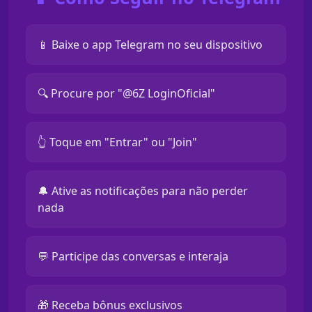
📱 Baixe o app Telegram no seu dispositivo
🔍 Procure por "@6Z LoginOficial"
👆 Toque em "Entrar" ou "Join"
🔔 Ative as notificações para não perder
nada
💬 Participe das conversas e interaja
🎁 Receba bônus exclusivos