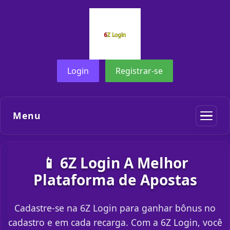
Login
Registrar-se
Menu
📱 6Z Login A Melhor
Plataforma de Apostas
Cadastre-se na 6Z Login para ganhar bônus no
cadastro e em cada recarga. Com a 6Z Login, você