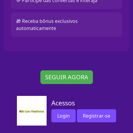
💬 Participe das conversas e interaja
🎁 Receba bônus exclusivos
automaticamente
SEGUIR AGORA
Acessos
Login
Registrar-se