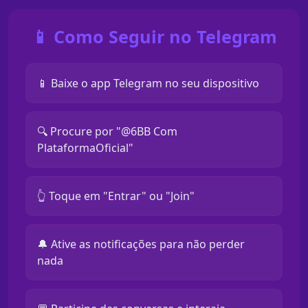
📱 Como Seguir no Telegram
📱 Baixe o app Telegram no seu dispositivo
🔍 Procure por "@6BB Com
PlataformaOficial"
👆 Toque em "Entrar" ou "Join"
🔔 Ative as notificações para não perder
nada