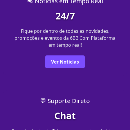
📢 Notícias em Tempo Real
24/7
Fique por dentro de todas as novidades,
promoções e eventos da 6BB Com Plataforma
em tempo real!
Ver Notícias
💬 Suporte Direto
Chat