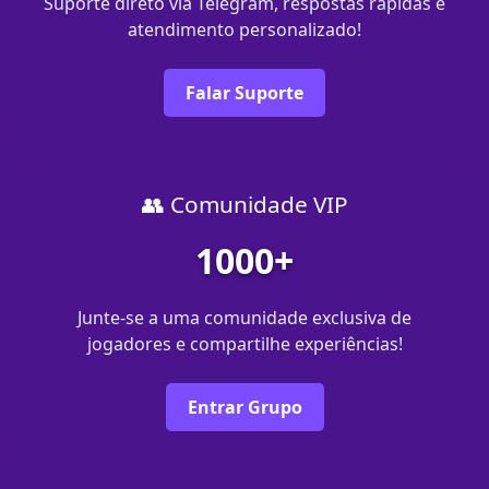
Suporte direto via Telegram, respostas rápidas e
atendimento personalizado!
Falar Suporte
👥 Comunidade VIP
1000+
Junte-se a uma comunidade exclusiva de
jogadores e compartilhe experiências!
Entrar Grupo