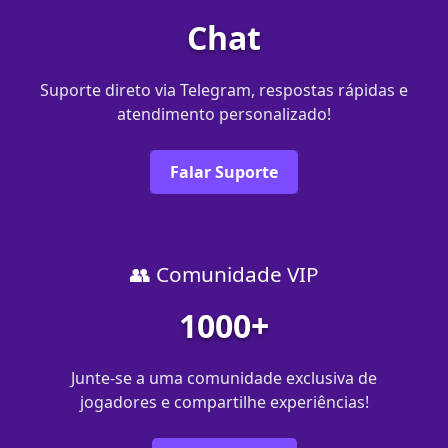
Chat
Suporte direto via Telegram, respostas rápidas e
atendimento personalizado!
Falar Suporte
👥 Comunidade VIP
1000+
Junte-se a uma comunidade exclusiva de
jogadores e compartilhe experiências!