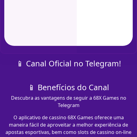
📱 Canal Oficial no Telegram!
📱 Benefícios do Canal
Descubra as vantagens de seguir a 68X Games no
Telegram
O aplicativo de cassino 68X Games oferece uma
maneira fácil de aproveitar a melhor experiência de
apostas esportivas, bem como slots de cassino on-line