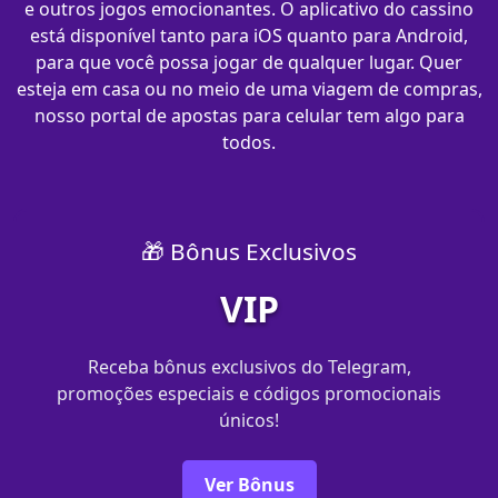
e outros jogos emocionantes. O aplicativo do cassino
está disponível tanto para iOS quanto para Android,
para que você possa jogar de qualquer lugar. Quer
esteja em casa ou no meio de uma viagem de compras,
nosso portal de apostas para celular tem algo para
todos.
🎁 Bônus Exclusivos
VIP
Receba bônus exclusivos do Telegram,
promoções especiais e códigos promocionais
únicos!
Ver Bônus