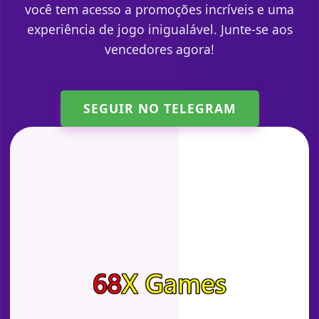
você tem acesso a promoções incríveis e uma
experiência de jogo inigualável. Junte-se aos
vencedores agora!
SEGUIR NO TELEGRAM