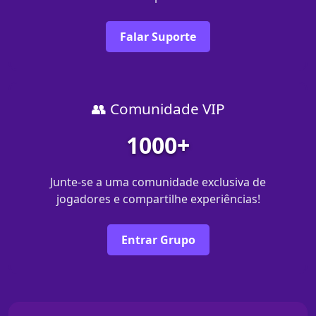
Falar Suporte
👥 Comunidade VIP
1000+
Junte-se a uma comunidade exclusiva de
jogadores e compartilhe experiências!
Entrar Grupo