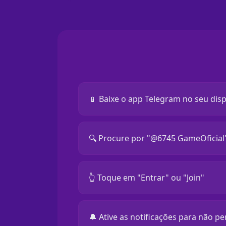
📱 Baixe o app Telegram no seu disp
🔍 Procure por "@6745 GameOficial
👆 Toque em "Entrar" ou "Join"
🔔 Ative as notificações para não p