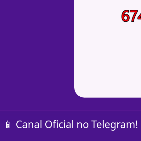
📱 Canal Oficial no Telegram!