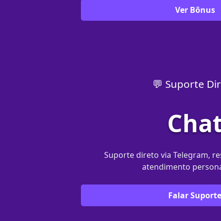
Ver Bônus
💬 Suporte Di
Cha
Suporte direto via Telegram, r
atendimento persona
Falar Suport