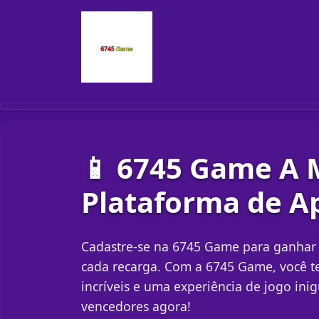
📱 6745 Game A 
Plataforma de A
Cadastre-se na 6745 Game para ganhar
cada recarga. Com a 6745 Game, você 
incríveis e uma experiência de jogo inig
vencedores agora!