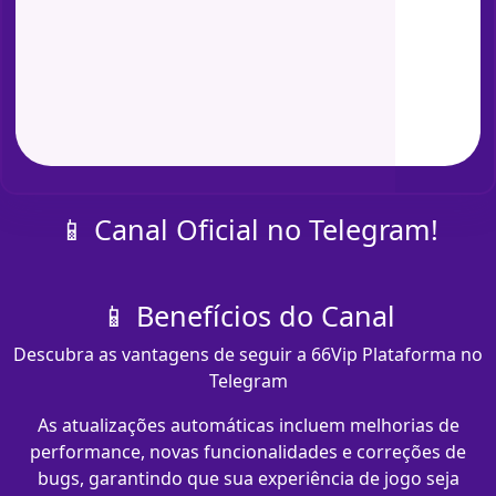
📱 Canal Oficial no Telegram!
📱 Benefícios do Canal
Descubra as vantagens de seguir a 66Vip Plataforma no
Telegram
As atualizações automáticas incluem melhorias de
performance, novas funcionalidades e correções de
bugs, garantindo que sua experiência de jogo seja