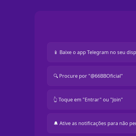
📱 Baixe o app Telegram no seu disp
🔍 Procure por "@66BBOficial"
👆 Toque em "Entrar" ou "Join"
🔔 Ative as notificações para não p