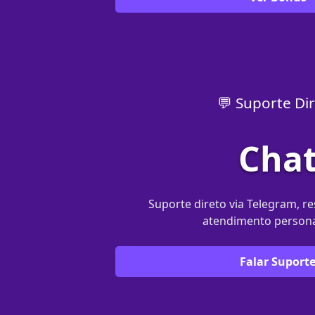
💬 Suporte Di
Cha
Suporte direto via Telegram, r
atendimento persona
Falar Suport