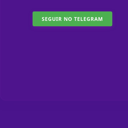
SEGUIR NO TELEGRAM