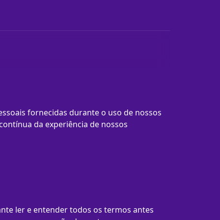
essoais fornecidas durante o uso de nossos
 contínua da experiência de nossos
nte ler e entender todos os termos antes