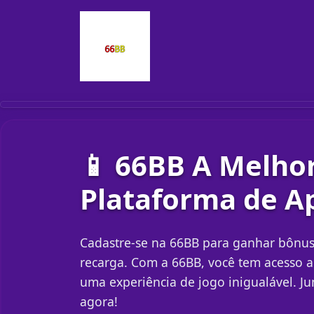
📱 66BB A Melho
Plataforma de A
Cadastre-se na 66BB para ganhar bônus
recarga. Com a 66BB, você tem acesso a
uma experiência de jogo inigualável. J
agora!