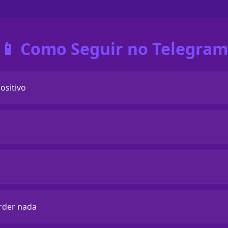
📱 Como Seguir no Telegram
ositivo
erder nada