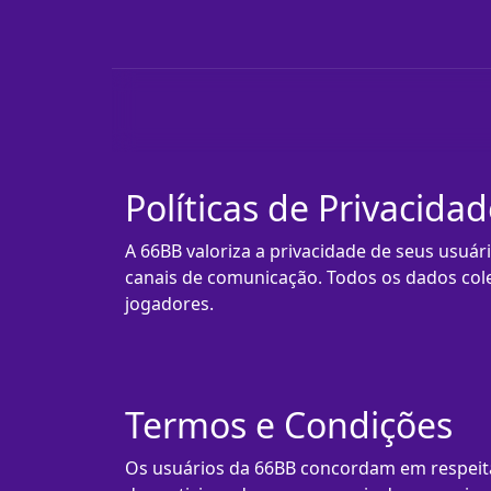
Políticas de Privacida
A 66BB valoriza a privacidade de seus usuá
canais de comunicação. Todos os dados cole
jogadores.
Termos e Condições
Os usuários da 66BB concordam em respeitar