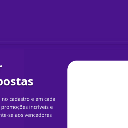
r
postas
 no cadastro e em cada
 promoções incríveis e
unte-se aos vencedores