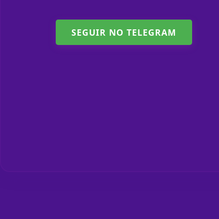
SEGUIR NO TELEGRAM