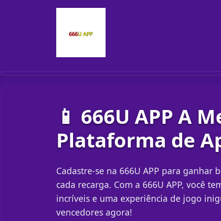
📱 666U APP A M
Plataforma de A
Cadastre-se na 666U APP para ganhar b
cada recarga. Com a 666U APP, você te
incríveis e uma experiência de jogo inig
vencedores agora!