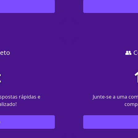
reto
👥 
t
espostas rápidas e
Junte-se a uma com
lizado!
compa
e