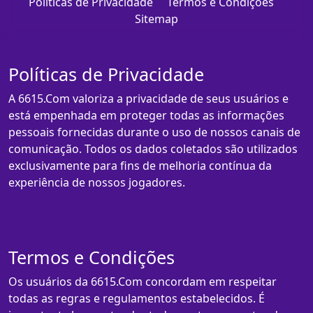
Políticas de Privacidade
Termos e Condições
Sitemap
Políticas de Privacidade
A 6615.Com valoriza a privacidade de seus usuários e
está empenhada em proteger todas as informações
pessoais fornecidas durante o uso de nossos canais de
comunicação. Todos os dados coletados são utilizados
exclusivamente para fins de melhoria contínua da
experiência de nossos jogadores.
Termos e Condições
Os usuários da 6615.Com concordam em respeitar
todas as regras e regulamentos estabelecidos. É