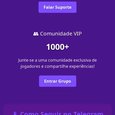
Falar Suporte
👥 Comunidade VIP
1000+
Junte-se a uma comunidade exclusiva de
jogadores e compartilhe experiências!
Entrar Grupo
📱 Como Seguir no Telegram