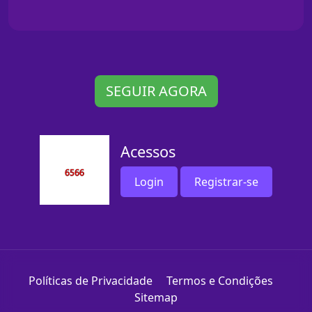
SEGUIR AGORA
Acessos
Login
Registrar-se
Políticas de Privacidade
Termos e Condições
Sitemap