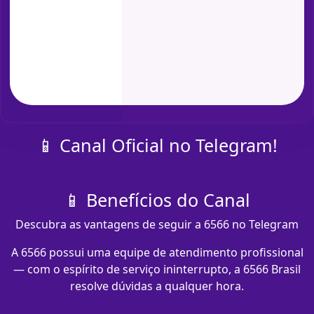
📱 Canal Oficial no Telegram!
📱 Benefícios do Canal
Descubra as vantagens de seguir a 6566 no Telegram
A 6566 possui uma equipe de atendimento profissional
— com o espírito de serviço ininterrupto, a 6566 Brasil
resolve dúvidas a qualquer hora.