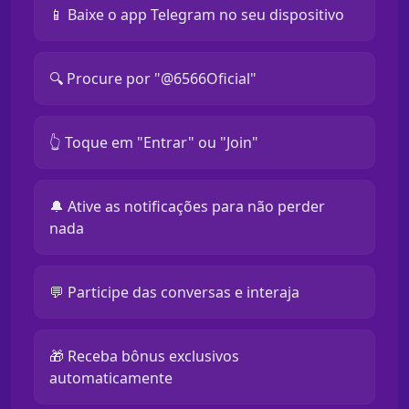
📱 Baixe o app Telegram no seu dispositivo
🔍 Procure por "@6566Oficial"
👆 Toque em "Entrar" ou "Join"
🔔 Ative as notificações para não perder
nada
💬 Participe das conversas e interaja
🎁 Receba bônus exclusivos
automaticamente