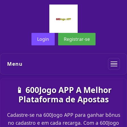
Login
Registrar-se
Menu
📱 600Jogo APP A Melhor
Plataforma de Apostas
Cadastre-se na 600Jogo APP para ganhar bônus
no cadastro e em cada recarga. Com a 600Jogo