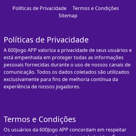
Políticas de Privacidade
Termos e Condições
Sitemap
Políticas de Privacidade
A 600Jogo APP valoriza a privacidade de seus usuários e
está empenhada em proteger todas as informações
pessoais fornecidas durante o uso de nossos canais de
comunicação. Todos os dados coletados são utilizados
exclusivamente para fins de melhoria contínua da
experiência de nossos jogadores.
Termos e Condições
Os usuários da 600Jogo APP concordam em respeitar