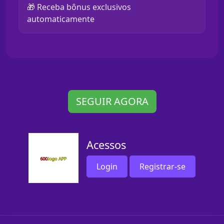
🎁 Receba bônus exclusivos
automaticamente
SEGUIR AGORA
Acessos
Login
Registrar-se