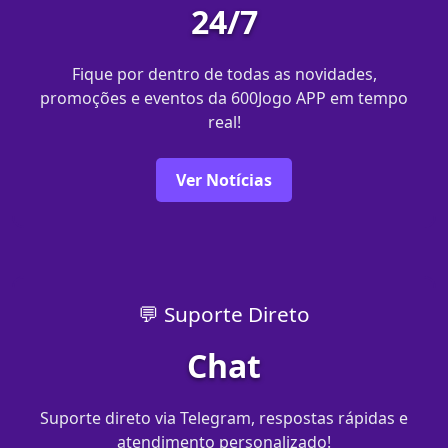
24/7
Fique por dentro de todas as novidades,
promoções e eventos da 600Jogo APP em tempo
real!
Ver Notícias
💬 Suporte Direto
Chat
Suporte direto via Telegram, respostas rápidas e
atendimento personalizado!