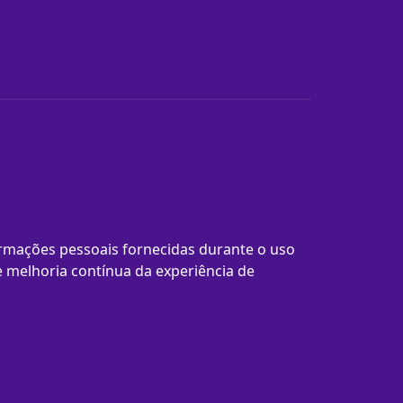
ormações pessoais fornecidas durante o uso
e melhoria contínua da experiência de