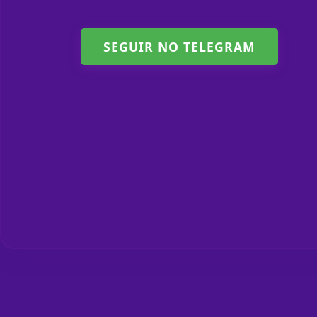
SEGUIR NO TELEGRAM