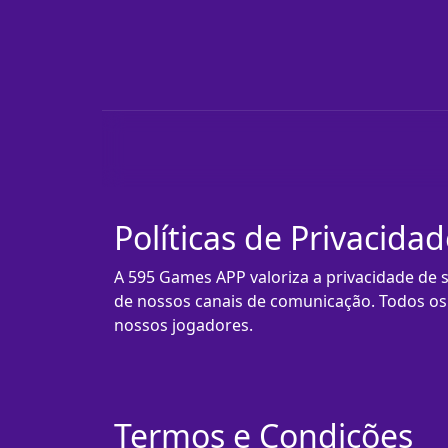
Políticas de Privacida
A 595 Games APP valoriza a privacidade de
de nossos canais de comunicação. Todos os 
nossos jogadores.
Termos e Condições