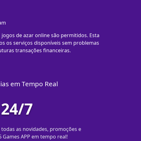
ram
jogos de azar online são permitidos. Esta
dos os serviços disponíveis sem problemas
futuras transações financeiras.
cias em Tempo Real
24/7
e todas as novidades, promoções e
5 Games APP em tempo real!