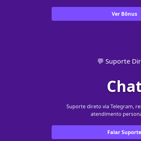
Ver Bônus
💬 Suporte Di
Cha
Suporte direto via Telegram, r
atendimento persona
Falar Suport