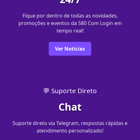
Fique por dentro de todas as novidades,
promoções e eventos da 580 Com Login em
tempo real!
Ver Notícias
💬 Suporte Direto
Chat
Suporte direto via Telegram, respostas rápidas e
atendimento personalizado!