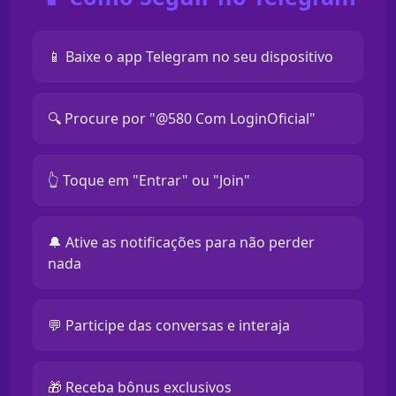
📱 Baixe o app Telegram no seu dispositivo
🔍 Procure por "@580 Com LoginOficial"
👆 Toque em "Entrar" ou "Join"
🔔 Ative as notificações para não perder
nada
💬 Participe das conversas e interaja
🎁 Receba bônus exclusivos