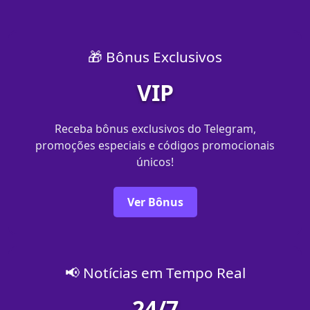
🎁 Bônus Exclusivos
VIP
Receba bônus exclusivos do Telegram,
promoções especiais e códigos promocionais
únicos!
Ver Bônus
📢 Notícias em Tempo Real
24/7