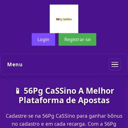
Login
Registrar-se
Menu
📱 56Pg CaSSino A Melhor
Plataforma de Apostas
Cadastre-se na 56Pg CaSSino para ganhar bônus
no cadastro e em cada recarga. Com a 56Pg