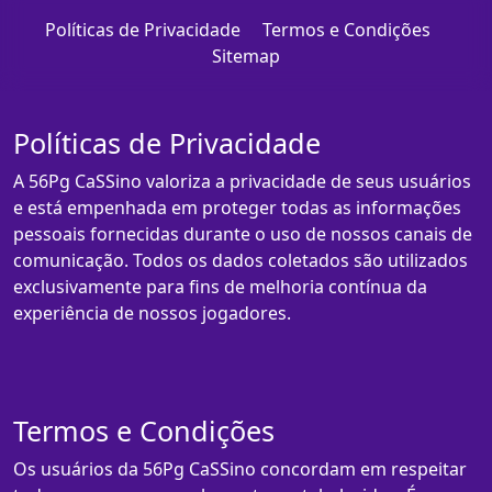
Políticas de Privacidade
Termos e Condições
Sitemap
Políticas de Privacidade
A 56Pg CaSSino valoriza a privacidade de seus usuários
e está empenhada em proteger todas as informações
pessoais fornecidas durante o uso de nossos canais de
comunicação. Todos os dados coletados são utilizados
exclusivamente para fins de melhoria contínua da
experiência de nossos jogadores.
Termos e Condições
Os usuários da 56Pg CaSSino concordam em respeitar