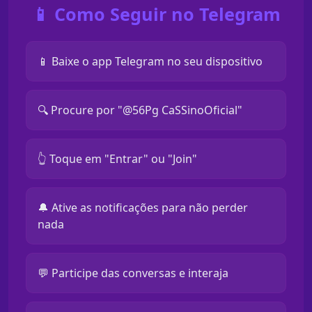
📱 Como Seguir no Telegram
📱 Baixe o app Telegram no seu dispositivo
🔍 Procure por "@56Pg CaSSinoOficial"
👆 Toque em "Entrar" ou "Join"
🔔 Ative as notificações para não perder
nada
💬 Participe das conversas e interaja