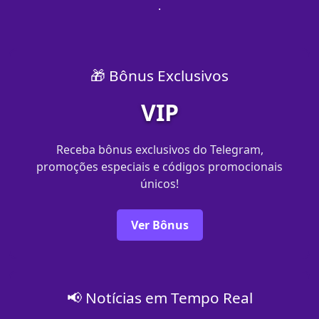
.
🎁 Bônus Exclusivos
VIP
Receba bônus exclusivos do Telegram,
promoções especiais e códigos promocionais
únicos!
Ver Bônus
📢 Notícias em Tempo Real