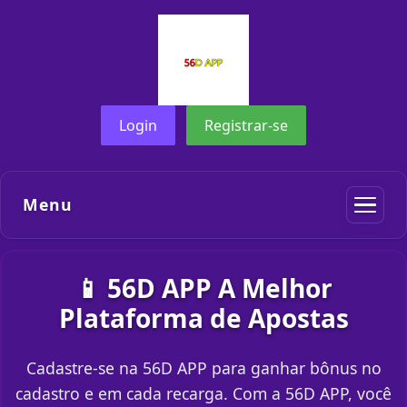
Login
Registrar-se
Menu
📱 56D APP A Melhor
Plataforma de Apostas
Cadastre-se na 56D APP para ganhar bônus no
cadastro e em cada recarga. Com a 56D APP, você