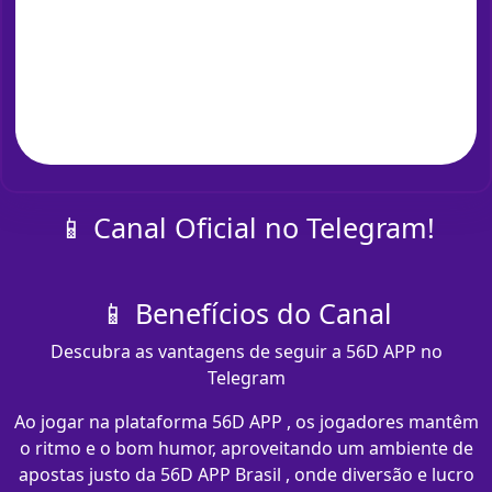
📱 Canal Oficial no Telegram!
📱 Benefícios do Canal
Descubra as vantagens de seguir a 56D APP no
Telegram
Ao jogar na plataforma 56D APP , os jogadores mantêm
o ritmo e o bom humor, aproveitando um ambiente de
apostas justo da 56D APP Brasil , onde diversão e lucro