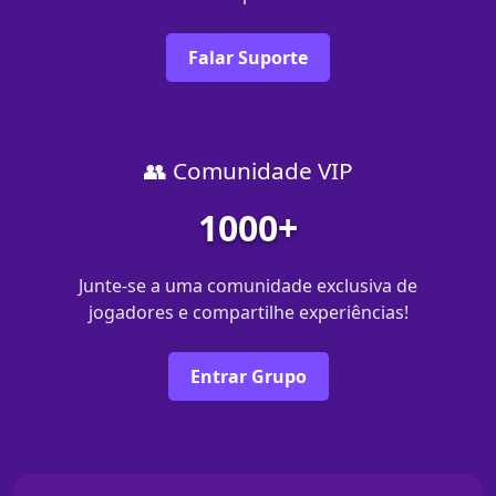
Falar Suporte
👥 Comunidade VIP
1000+
Junte-se a uma comunidade exclusiva de
jogadores e compartilhe experiências!
Entrar Grupo