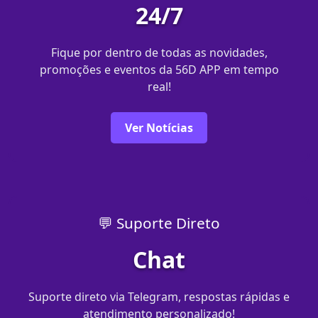
24/7
Fique por dentro de todas as novidades,
promoções e eventos da 56D APP em tempo
real!
Ver Notícias
💬 Suporte Direto
Chat
Suporte direto via Telegram, respostas rápidas e
atendimento personalizado!