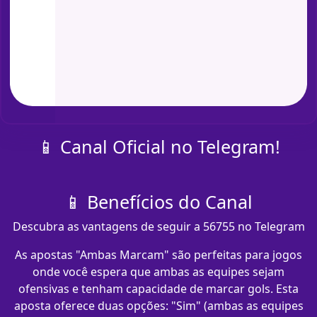
📱 Canal Oficial no Telegram!
📱 Benefícios do Canal
Descubra as vantagens de seguir a 56755 no Telegram
As apostas "Ambas Marcam" são perfeitas para jogos
onde você espera que ambas as equipes sejam
ofensivas e tenham capacidade de marcar gols. Esta
aposta oferece duas opções: "Sim" (ambas as equipes