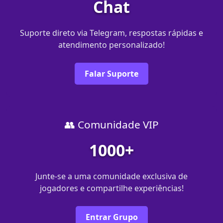
Chat
Suporte direto via Telegram, respostas rápidas e
atendimento personalizado!
Falar Suporte
👥 Comunidade VIP
1000+
Junte-se a uma comunidade exclusiva de
jogadores e compartilhe experiências!
Entrar Grupo