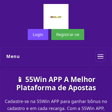
Login
Registrar-se
Menu
📱 55Win APP A Melhor
Plataforma de Apostas
Cadastre-se na 55Win APP para ganhar bônus no
cadastro e em cada recarga. Com a 55Win APP,