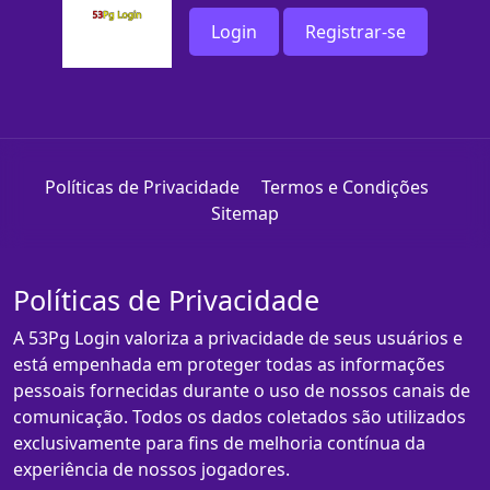
Login
Registrar-se
Políticas de Privacidade
Termos e Condições
Sitemap
Políticas de Privacidade
A 53Pg Login valoriza a privacidade de seus usuários e
está empenhada em proteger todas as informações
pessoais fornecidas durante o uso de nossos canais de
comunicação. Todos os dados coletados são utilizados
exclusivamente para fins de melhoria contínua da
experiência de nossos jogadores.