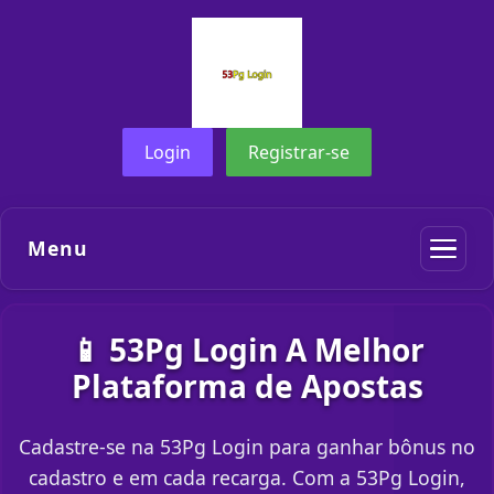
Login
Registrar-se
Menu
📱 53Pg Login A Melhor
Plataforma de Apostas
Cadastre-se na 53Pg Login para ganhar bônus no
cadastro e em cada recarga. Com a 53Pg Login,