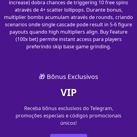
increase) dobra chances de triggering 10 free spins
através de 4+ scatter lollipops. Durante bonus,
multiplier bombs acumulam através de rounds, criando
scenarios onde single cascade pode result in 5-6 figure
payouts quando high multipliers align. Buy Feature
(100x bet) permite instant access para players
preferindo skip base game grinding.
🎁 Bônus Exclusivos
VIP
Receba bônus exclusivos do Telegram,
promoções especiais e códigos promocionais
únicos!