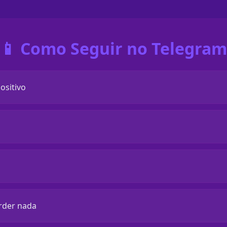
📱 Como Seguir no Telegram
ositivo
erder nada