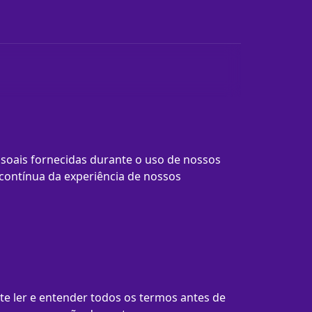
ssoais fornecidas durante o uso de nossos
 contínua da experiência de nossos
te ler e entender todos os termos antes de