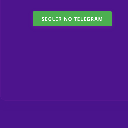
SEGUIR NO TELEGRAM