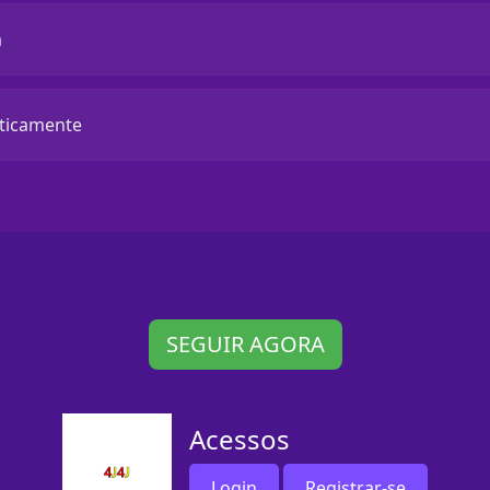
a
aticamente
SEGUIR AGORA
Acessos
Login
Registrar-se