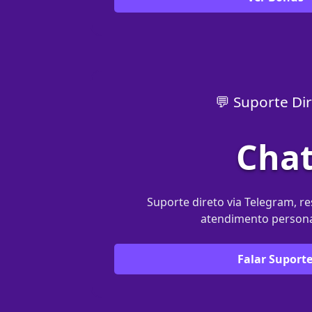
💬 Suporte Di
Cha
Suporte direto via Telegram, r
atendimento persona
Falar Suport