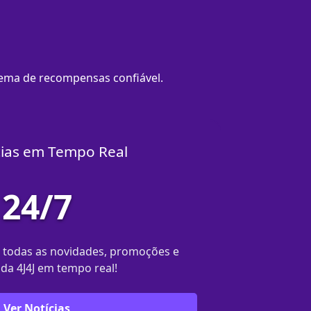
istema de recompensas confiável.
cias em Tempo Real
24/7
e todas as novidades, promoções e
da 4J4J em tempo real!
Ver Notícias