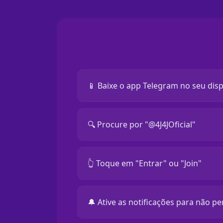
📱 Baixe o app Telegram no seu disp
🔍 Procure por "@4J4JOficial"
👆 Toque em "Entrar" ou "Join"
🔔 Ative as notificações para não p