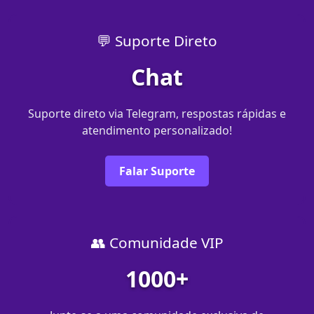
💬 Suporte Direto
Chat
Suporte direto via Telegram, respostas rápidas e
atendimento personalizado!
Falar Suporte
👥 Comunidade VIP
1000+