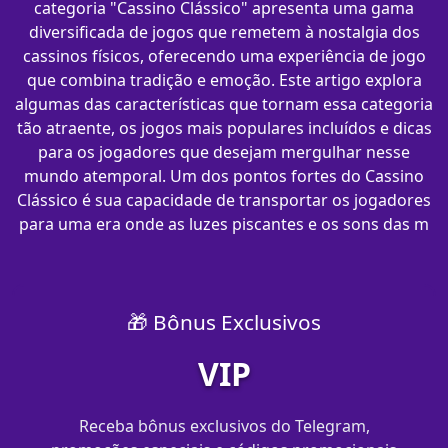
categoria "Cassino Clássico" apresenta uma gama
diversificada de jogos que remetem à nostalgia dos
cassinos físicos, oferecendo uma experiência de jogo
que combina tradição e emoção. Este artigo explora
algumas das características que tornam essa categoria
tão atraente, os jogos mais populares incluídos e dicas
para os jogadores que desejam mergulhar nesse
mundo atemporal. Um dos pontos fortes do Cassino
Clássico é sua capacidade de transportar os jogadores
para uma era onde as luzes piscantes e os sons das m
🎁 Bônus Exclusivos
VIP
Receba bônus exclusivos do Telegram,