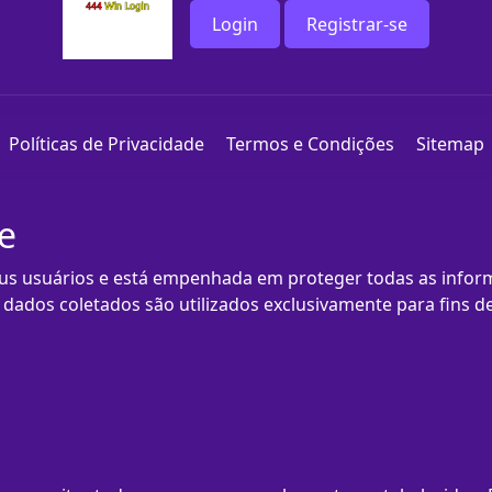
Login
Registrar-se
Políticas de Privacidade
Termos e Condições
Sitemap
de
seus usuários e está empenhada em proteger todas as info
dados coletados são utilizados exclusivamente para fins d