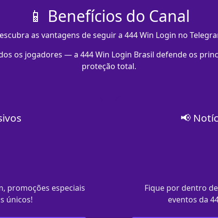
📱 Benefícios do Canal
escubra as vantagens de seguir a 444 Win Login no Telegr
os os jogadores — a 444 Win Login Brasil defende os princ
proteção total.
sivos
📢 Notí
m, promoções especiais
Fique por dentro d
s únicos!
eventos da 4