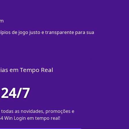
am
ípios de jogo justo e transparente para sua
cias em Tempo Real
24/7
e todas as novidades, promoções e
44 Win Login em tempo real!