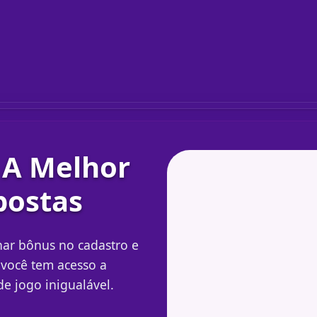
 A Melhor
postas
har bônus no cadastro e
 você tem acesso a
e jogo inigualável.