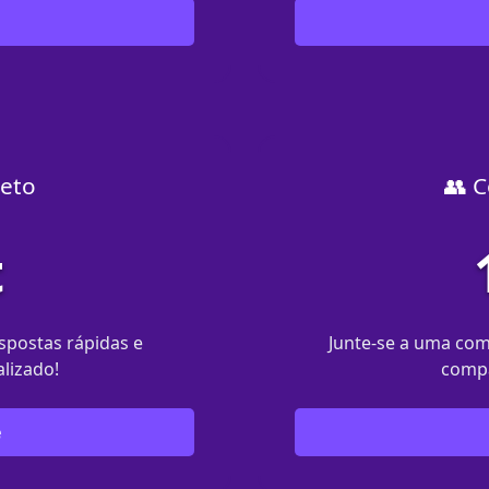
reto
👥 
t
espostas rápidas e
Junte-se a uma com
lizado!
compa
e