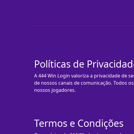
Políticas de Privacida
A 444 Win Login valoriza a privacidade de 
de nossos canais de comunicação. Todos os 
nossos jogadores.
Termos e Condições