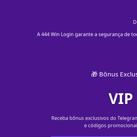
D
A 444 Win Login garante a segurança de tod
🎁 Bônus Exclu
VIP
Receba bônus exclusivos do Telegra
e códigos promocionai