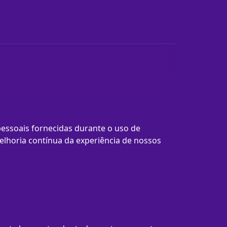
pessoais fornecidas durante o uso de
elhoria contínua da experiência de nossos