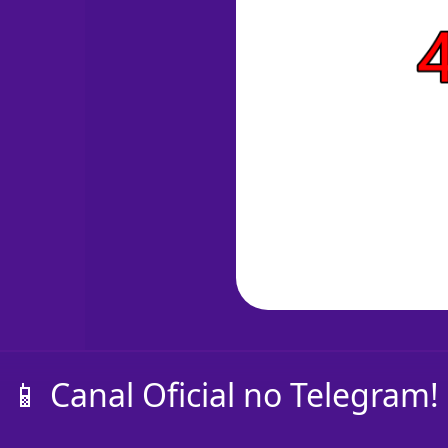
📱 Canal Oficial no Telegram!