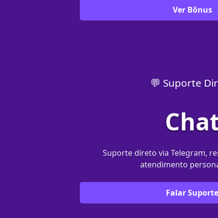
Ver Bônus
💬 Suporte Di
Cha
Suporte direto via Telegram, r
atendimento persona
Falar Suport