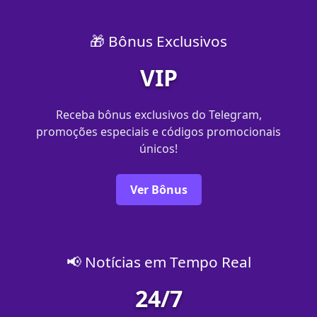
🎁 Bônus Exclusivos
VIP
Receba bônus exclusivos do Telegram,
promoções especiais e códigos promocionais
únicos!
Ver Bônus
📢 Notícias em Tempo Real
24/7