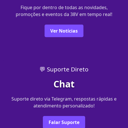
Fique por dentro de todas as novidades,
promoções e eventos da 38V em tempo real!
Ver Notícias
💬 Suporte Direto
Chat
Suporte direto via Telegram, respostas rápidas e
atendimento personalizado!
Falar Suporte