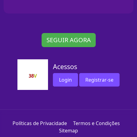
SEGUIR AGORA
Acessos
Login
Registrar-se
Políticas de Privacidade
Termos e Condições
Sitemap