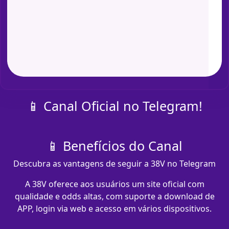
📱 Canal Oficial no Telegram!
📱 Benefícios do Canal
Descubra as vantagens de seguir a 38V no Telegram
A 38V oferece aos usuários um site oficial com
qualidade e odds altas, com suporte a download de
APP, login via web e acesso em vários dispositivos.