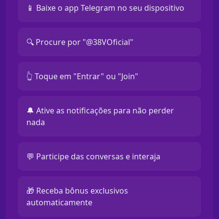
📱 Baixe o app Telegram no seu dispositivo
🔍 Procure por "@38VOficial"
👆 Toque em "Entrar" ou "Join"
🔔 Ative as notificações para não perder
nada
💬 Participe das conversas e interaja
🎁 Receba bônus exclusivos
automaticamente