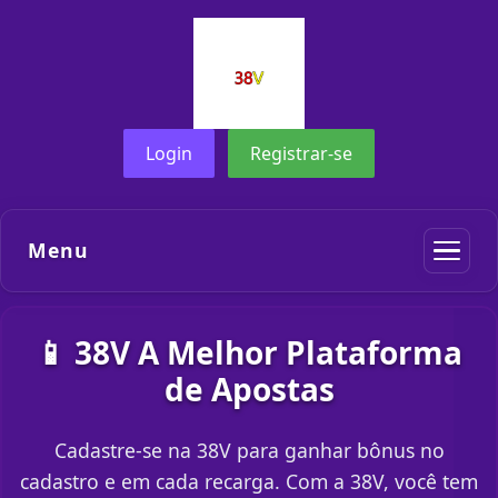
Login
Registrar-se
Menu
📱 38V A Melhor Plataforma
de Apostas
Cadastre-se na 38V para ganhar bônus no
cadastro e em cada recarga. Com a 38V, você tem