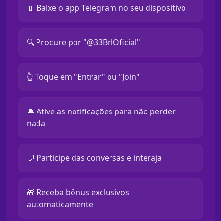
📱 Baixe o app Telegram no seu dispositivo
🔍 Procure por "@33BrlOficial"
👆 Toque em "Entrar" ou "Join"
🔔 Ative as notificações para não perder
nada
💬 Participe das conversas e interaja
🎁 Receba bônus exclusivos
automaticamente