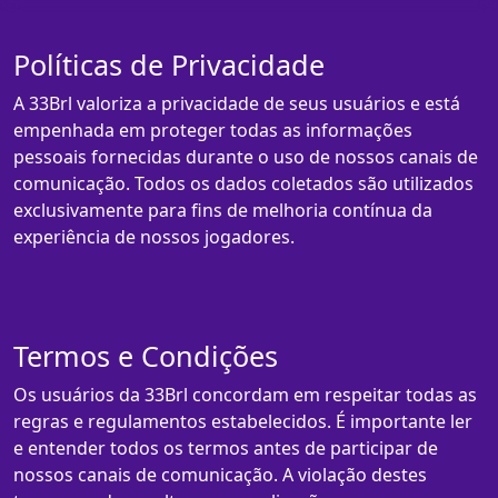
Políticas de Privacidade
A 33Brl valoriza a privacidade de seus usuários e está
empenhada em proteger todas as informações
pessoais fornecidas durante o uso de nossos canais de
comunicação. Todos os dados coletados são utilizados
exclusivamente para fins de melhoria contínua da
experiência de nossos jogadores.
Termos e Condições
Os usuários da 33Brl concordam em respeitar todas as
regras e regulamentos estabelecidos. É importante ler
e entender todos os termos antes de participar de
nossos canais de comunicação. A violação destes