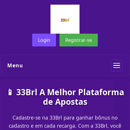
Login
Registrar-se
Menu
📱 33Brl A Melhor Plataforma
de Apostas
Cadastre-se na 33Brl para ganhar bônus no
cadastro e em cada recarga. Com a 33Brl, você