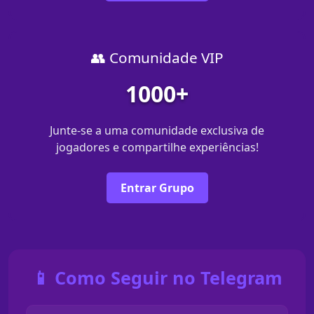
👥 Comunidade VIP
1000+
Junte-se a uma comunidade exclusiva de
jogadores e compartilhe experiências!
Entrar Grupo
📱 Como Seguir no Telegram