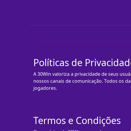
Políticas de Privacida
A 30Win valoriza a privacidade de seus usu
nossos canais de comunicação. Todos os dad
jogadores.
Termos e Condições