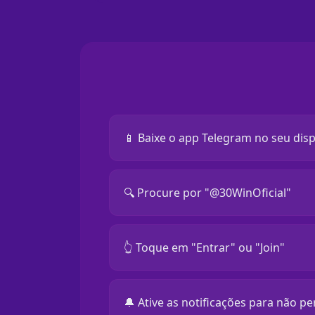
📱 Baixe o app Telegram no seu disp
🔍 Procure por "@30WinOficial"
👆 Toque em "Entrar" ou "Join"
🔔 Ative as notificações para não p