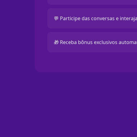
💬 Participe das conversas e interaj
🎁 Receba bônus exclusivos autom