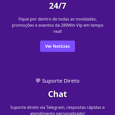
24/7
Fique por dentro de todas as novidades,
promoções e eventos da 289Win Vip em tempo
real!
Ver Notícias
💬 Suporte Direto
Chat
Suporte direto via Telegram, respostas rápidas e
atendimento personalizado!