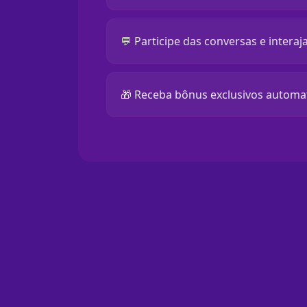
💬 Participe das conversas e interaj
🎁 Receba bônus exclusivos autom