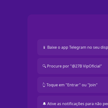
📱 Baixe o app Telegram no seu disp
🔍 Procure por "@27B VipOficial"
👆 Toque em "Entrar" ou "Join"
🔔 Ative as notificações para não p