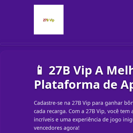
📱 27B Vip A Mel
Plataforma de A
Cadastre-se na 27B Vip para ganhar bô
cada recarga. Com a 27B Vip, você tem
incríveis e uma experiência de jogo inig
vencedores agora!