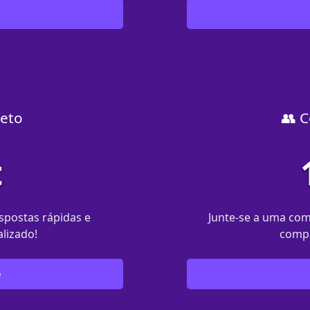
reto
👥 
t
espostas rápidas e
Junte-se a uma com
lizado!
compa
e