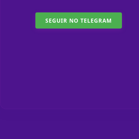
SEGUIR NO TELEGRAM