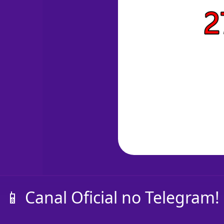
📱 Canal Oficial no Telegram!