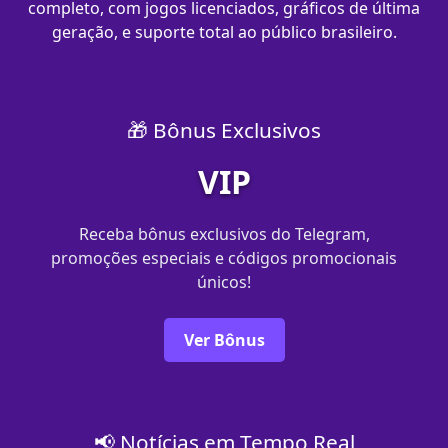
completo, com jogos licenciados, gráficos de última
geração, e suporte total ao público brasileiro.
🎁 Bônus Exclusivos
VIP
Receba bônus exclusivos do Telegram,
promoções especiais e códigos promocionais
únicos!
Ver Bônus
📢 Notícias em Tempo Real