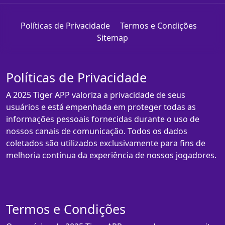
Políticas de Privacidade
Termos e Condições
Sitemap
Políticas de Privacidade
A 2025 Tiger APP valoriza a privacidade de seus
usuários e está empenhada em proteger todas as
informações pessoais fornecidas durante o uso de
nossos canais de comunicação. Todos os dados
coletados são utilizados exclusivamente para fins de
melhoria contínua da experiência de nossos jogadores.
Termos e Condições