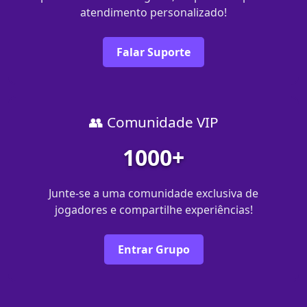
atendimento personalizado!
Falar Suporte
👥 Comunidade VIP
1000+
Junte-se a uma comunidade exclusiva de
jogadores e compartilhe experiências!
Entrar Grupo