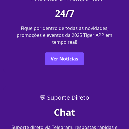
24/7
Fique por dentro de todas as novidades,
promoções e eventos da 2025 Tiger APP em
tempo real!
Ver Notícias
💬 Suporte Direto
Chat
Suporte direto via Telegram, respostas rápidas e