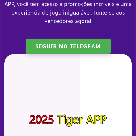
APP, você tem acesso a promoções incríveis e uma
experiência de jogo inigualável. Junte-se aos
vencedores agora!
SEGUIR NO TELEGRAM