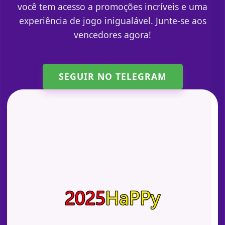
você tem acesso a promoções incríveis e uma
experiência de jogo inigualável. Junte-se aos
vencedores agora!
SEGUIR NO TELEGRAM