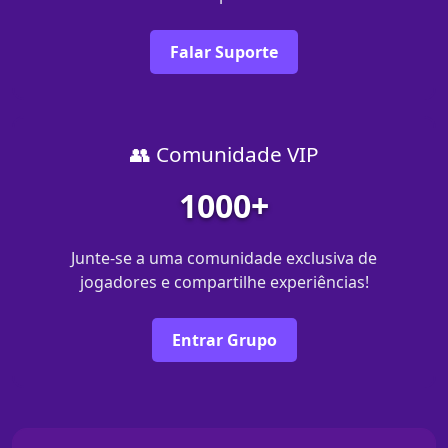
Falar Suporte
👥 Comunidade VIP
1000+
Junte-se a uma comunidade exclusiva de
jogadores e compartilhe experiências!
Entrar Grupo