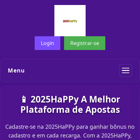
Login
Registrar-se
Menu
📱 2025HaPPy A Melhor
Plataforma de Apostas
Cadastre-se na 2025HaPPy para ganhar bônus no
cadastro e em cada recarga. Com a 2025HaPPy,