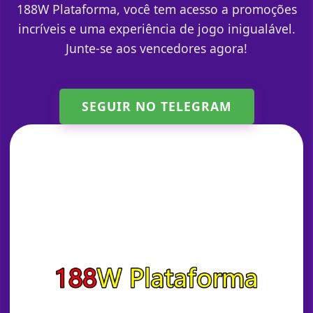
188W Plataforma, você tem acesso a promoções
incríveis e uma experiência de jogo inigualável.
Junte-se aos vencedores agora!
SEGUIR NO TELEGRAM