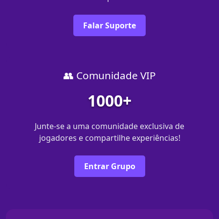
Falar Suporte
👥 Comunidade VIP
1000+
Junte-se a uma comunidade exclusiva de
jogadores e compartilhe experiências!
Entrar Grupo