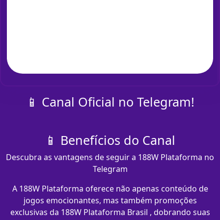
📱 Canal Oficial no Telegram!
📱 Benefícios do Canal
Descubra as vantagens de seguir a 188W Plataforma no
Telegram
A 188W Plataforma oferece não apenas conteúdo de
jogos emocionantes, mas também promoções
exclusivas da 188W Plataforma Brasil , dobrando suas