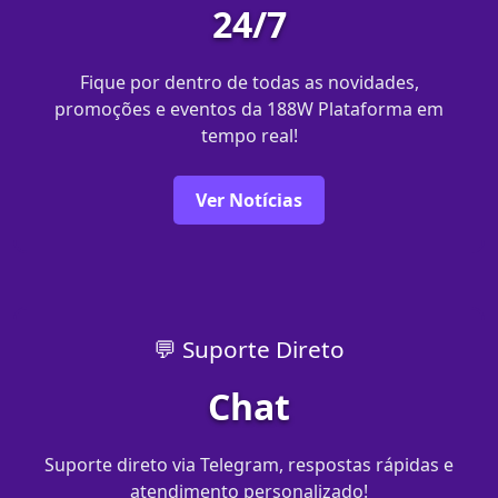
24/7
Fique por dentro de todas as novidades,
promoções e eventos da 188W Plataforma em
tempo real!
Ver Notícias
💬 Suporte Direto
Chat
Suporte direto via Telegram, respostas rápidas e
atendimento personalizado!