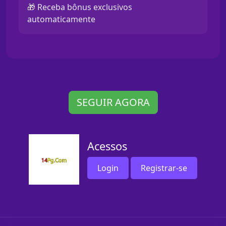
🎁 Receba bônus exclusivos
automaticamente
SEGUIR AGORA
Acessos
Login
Registrar-se