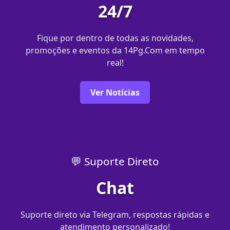
24/7
Fique por dentro de todas as novidades,
promoções e eventos da 14Pg.Com em tempo
real!
Ver Notícias
💬 Suporte Direto
Chat
Suporte direto via Telegram, respostas rápidas e
atendimento personalizado!