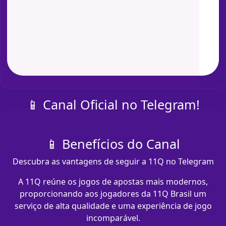
📱 Canal Oficial no Telegram!
📱 Benefícios do Canal
Descubra as vantagens de seguir a 11Q no Telegram
A 11Q reúne os jogos de apostas mais modernos,
proporcionando aos jogadores da 11Q Brasil um
serviço de alta qualidade e uma experiência de jogo
incomparável.