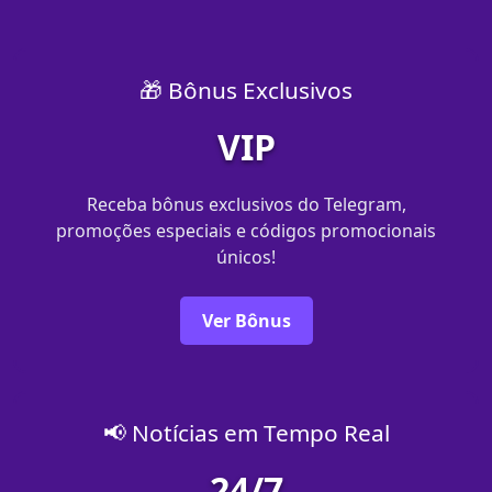
🎁 Bônus Exclusivos
VIP
Receba bônus exclusivos do Telegram,
promoções especiais e códigos promocionais
únicos!
Ver Bônus
📢 Notícias em Tempo Real
24/7