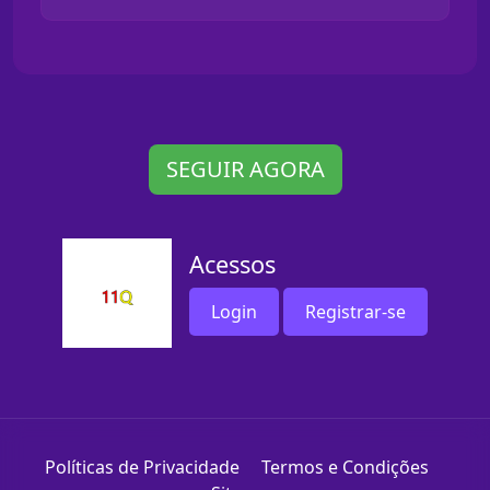
SEGUIR AGORA
Acessos
Login
Registrar-se
Políticas de Privacidade
Termos e Condições