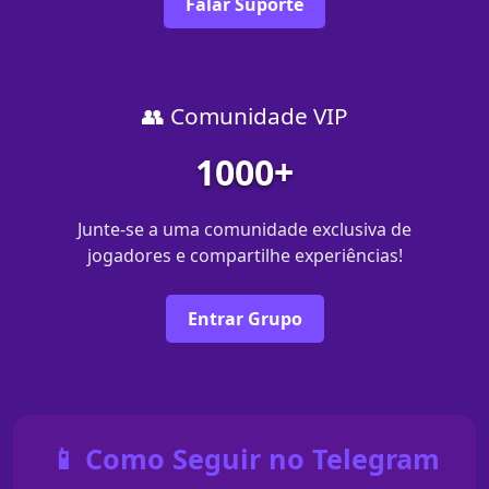
Falar Suporte
👥 Comunidade VIP
1000+
Junte-se a uma comunidade exclusiva de
jogadores e compartilhe experiências!
Entrar Grupo
📱 Como Seguir no Telegram